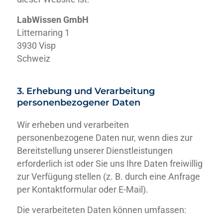
LabWissen GmbH
Litternaring 1
3930 Visp
Schweiz
3. Erhebung und Verarbeitung
personenbezogener Daten
Wir erheben und verarbeiten
personenbezogene Daten nur, wenn dies zur
Bereitstellung unserer Dienstleistungen
erforderlich ist oder Sie uns Ihre Daten freiwillig
zur Verfügung stellen (z. B. durch eine Anfrage
per Kontaktformular oder E-Mail).
Die verarbeiteten Daten können umfassen: