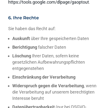
https://tools.google.com/dlpage/gaoptout
.
6. Ihre Rechte
Sie haben das Recht auf:
Auskunft
über Ihre gespeicherten Daten
Berichtigung
falscher Daten
Löschung
Ihrer Daten, sofern keine
gesetzlichen Aufbewahrungspflichten
entgegenstehen
Einschränkung der Verarbeitung
Widerspruch gegen die Verarbeitung
, wenn
die Verarbeitung auf unserem berechtigten
Interesse beruht
Datenübertragbarkeit
(nur bei DSGVO-