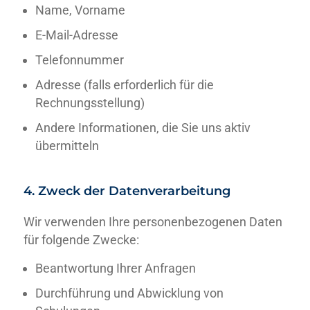
Name, Vorname
E-Mail-Adresse
Telefonnummer
Adresse (falls erforderlich für die
Rechnungsstellung)
Andere Informationen, die Sie uns aktiv
übermitteln
4. Zweck der Datenverarbeitung
Wir verwenden Ihre personenbezogenen Daten
für folgende Zwecke:
Beantwortung Ihrer Anfragen
Durchführung und Abwicklung von