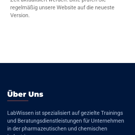
regelmäßig unsere Website auf die neueste
Version.
Über Uns
LabWissen ist spezialisiert auf gezielte Trainings
und Beratungsdienstleistungen für Unternehmen
in der pharmazeutischen und chemischen