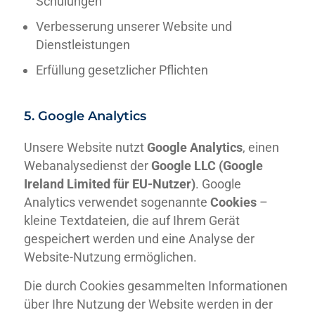
Schulungen
Verbesserung unserer Website und
Dienstleistungen
Erfüllung gesetzlicher Pflichten
5. Google Analytics
Unsere Website nutzt
Google Analytics
, einen
Webanalysedienst der
Google LLC (Google
Ireland Limited für EU-Nutzer)
. Google
Analytics verwendet sogenannte
Cookies
–
kleine Textdateien, die auf Ihrem Gerät
gespeichert werden und eine Analyse der
Website-Nutzung ermöglichen.
Die durch Cookies gesammelten Informationen
über Ihre Nutzung der Website werden in der