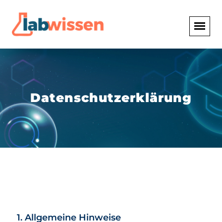
Datenschutzerklärung
1. Allgemeine Hinweise