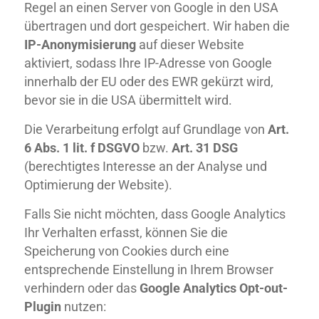
Regel an einen Server von Google in den USA
übertragen und dort gespeichert. Wir haben die
IP-Anonymisierung
auf dieser Website
aktiviert, sodass Ihre IP-Adresse von Google
innerhalb der EU oder des EWR gekürzt wird,
bevor sie in die USA übermittelt wird.
Die Verarbeitung erfolgt auf Grundlage von
Art.
6 Abs. 1 lit. f DSGVO
bzw.
Art. 31 DSG
(berechtigtes Interesse an der Analyse und
Optimierung der Website).
Falls Sie nicht möchten, dass Google Analytics
Ihr Verhalten erfasst, können Sie die
Speicherung von Cookies durch eine
entsprechende Einstellung in Ihrem Browser
verhindern oder das
Google Analytics Opt-out-
Plugin
nutzen: