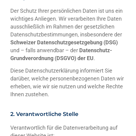
Der Schutz Ihrer persönlichen Daten ist uns ein
wichtiges Anliegen. Wir verarbeiten Ihre Daten
ausschließlich im Rahmen der gesetzlichen
Datenschutzbestimmungen, insbesondere der
Schweizer Datenschutzgesetzgebung (DSG)
und – falls anwendbar – der
Datenschutz-
Grundverordnung (DSGVO) der EU
.
Diese Datenschutzerklärung informiert Sie
darüber, welche personenbezogenen Daten wir
erheben, wie wir sie nutzen und welche Rechte
Ihnen zustehen.
2. Verantwortliche Stelle
Verantwortlich für die Datenverarbeitung auf
dieser Website ist: