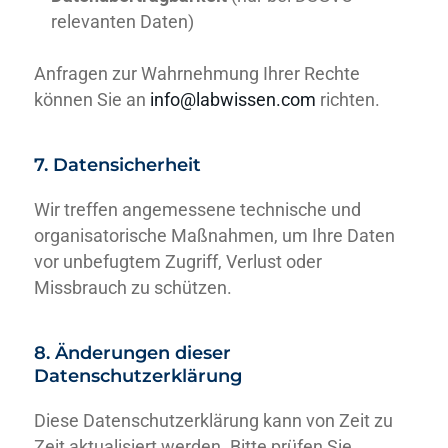
relevanten Daten)
Anfragen zur Wahrnehmung Ihrer Rechte
können Sie an
info@labwissen.com
richten.
7. Datensicherheit
Wir treffen angemessene technische und
organisatorische Maßnahmen, um Ihre Daten
vor unbefugtem Zugriff, Verlust oder
Missbrauch zu schützen.
8. Änderungen dieser
Datenschutzerklärung
Diese Datenschutzerklärung kann von Zeit zu
Zeit aktualisiert werden. Bitte prüfen Sie